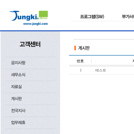
번호
1
테스트